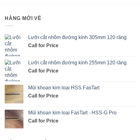
HÀNG MỚI VỀ
Lưỡi cắt nhôm đường kính 305mm 120 răng
Call for Price
Lưỡi cắt nhôm đường kính 255mm 120 răng
Call for Price
Mũi khoan kim loại HSS FasTart
Call for Price
Mũi khoan kim loại FasTart - HSS-G Pro
Call for Price