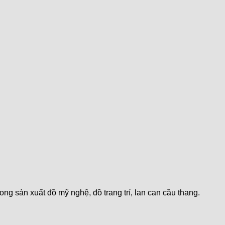
ng sản xuất đồ mỹ nghệ, đồ trang trí, lan can cầu thang.