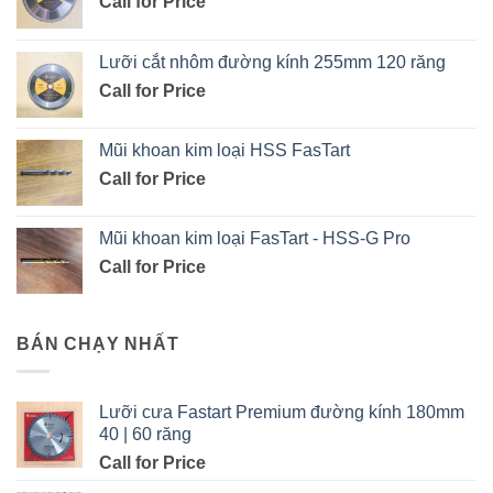
Call for Price
Lưỡi cắt nhôm đường kính 255mm 120 răng
Call for Price
Mũi khoan kim loại HSS FasTart
Call for Price
Mũi khoan kim loại FasTart - HSS-G Pro
Call for Price
BÁN CHẠY NHẤT
Lưỡi cưa Fastart Premium đường kính 180mm
40 | 60 răng
Call for Price