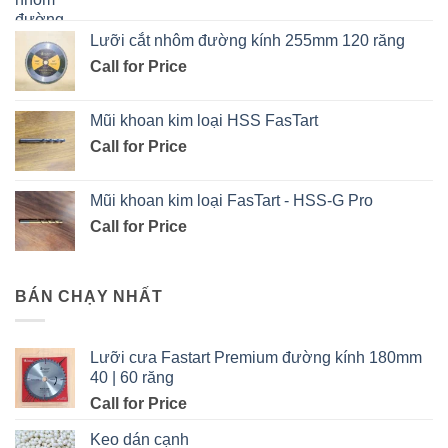
Lưỡi cắt nhôm đường kính 255mm 120 răng
Call for Price
Mũi khoan kim loại HSS FasTart
Call for Price
Mũi khoan kim loại FasTart - HSS-G Pro
Call for Price
BÁN CHẠY NHẤT
Lưỡi cưa Fastart Premium đường kính 180mm
40 | 60 răng
Call for Price
Keo dán cạnh