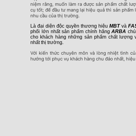
niệm rằng, muốn làm ra được sản phẩm chất lượ
cụ tốt; để đầu tư mang lại hiệu quả thì sản phẩm 
nhu cầu của thị trường.
Là đại diện độc quyền thương hiệu
MBT
và
FA
phối lớn nhất sản phẩm chính hãng
ARBA
chún
cho khách hàng những sản phẩm chất lượng v
nhất thị trường.
Với kiến thức chuyên môn và lòng nhiệt tình củ
hướng tới phục vụ khách hàng chu đáo nhất, hiệu