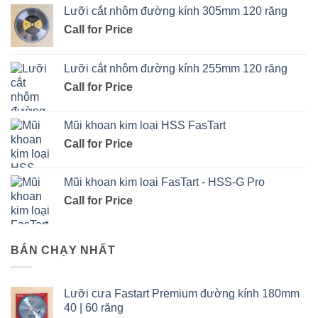
Lưỡi cắt nhôm đường kính 305mm 120 răng
Call for Price
Lưỡi cắt nhôm đường kính 255mm 120 răng
Call for Price
Mũi khoan kim loại HSS FasTart
Call for Price
Mũi khoan kim loại FasTart - HSS-G Pro
Call for Price
BÁN CHẠY NHẤT
Lưỡi cưa Fastart Premium đường kính 180mm
40 | 60 răng