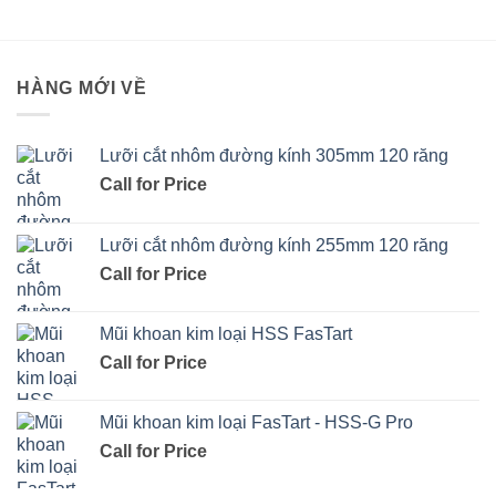
HÀNG MỚI VỀ
Lưỡi cắt nhôm đường kính 305mm 120 răng
Call for Price
Lưỡi cắt nhôm đường kính 255mm 120 răng
Call for Price
Mũi khoan kim loại HSS FasTart
Call for Price
Mũi khoan kim loại FasTart - HSS-G Pro
Call for Price