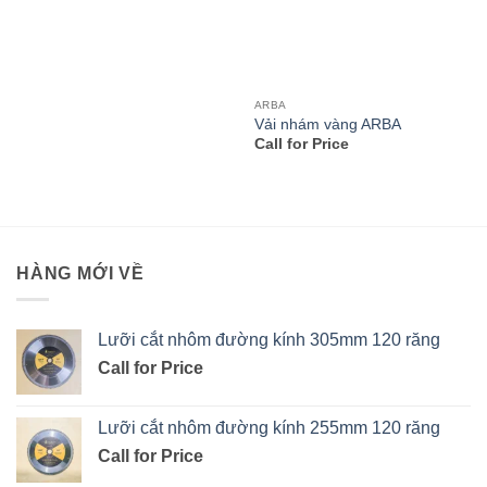
ARBA
Vải nhám vàng ARBA
Call for Price
HÀNG MỚI VỀ
Lưỡi cắt nhôm đường kính 305mm 120 răng
Call for Price
Lưỡi cắt nhôm đường kính 255mm 120 răng
Call for Price