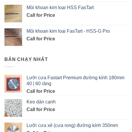
Mũi khoan kim loại HSS FasTart
Call for Price
Mũi khoan kim loại FasTart - HSS-G Pro
Call for Price
BÁN CHẠY NHẤT
Lưỡi cưa Fastart Premium đường kính 180mm
40 | 60 răng
Call for Price
Keo dán cạnh
Call for Price
Lưỡi cưa xẻ (cưa rong) đường kính 350mm