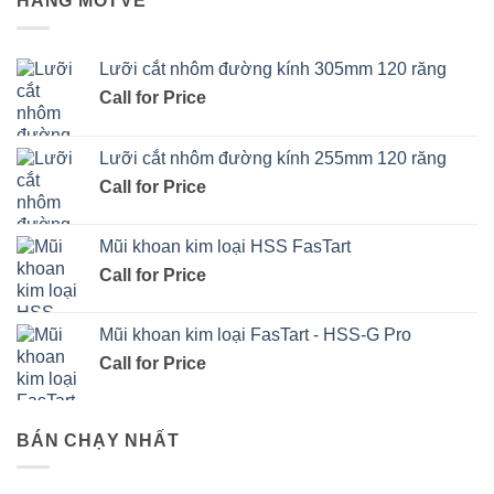
HÀNG MỚI VỀ
Lưỡi cắt nhôm đường kính 305mm 120 răng
Call for Price
Lưỡi cắt nhôm đường kính 255mm 120 răng
Call for Price
Mũi khoan kim loại HSS FasTart
Call for Price
Mũi khoan kim loại FasTart - HSS-G Pro
Call for Price
BÁN CHẠY NHẤT