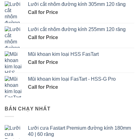
Lưỡi cắt nhôm đường kính 305mm 120 răng
Call for Price
Lưỡi cắt nhôm đường kính 255mm 120 răng
Call for Price
Mũi khoan kim loại HSS FasTart
Call for Price
Mũi khoan kim loại FasTart - HSS-G Pro
Call for Price
BÁN CHẠY NHẤT
Lưỡi cưa Fastart Premium đường kính 180mm
40 | 60 răng