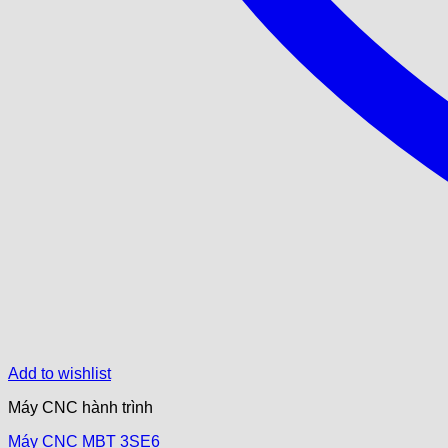
Add to wishlist
Máy CNC hành trình
Máy CNC MBT 3SE6