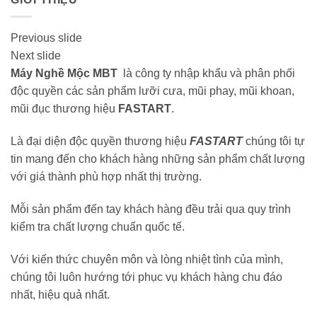
Previous slide
Next slide
Máy Nghề Mộc MBT
là công ty nhập khẩu và phân phối
độc quyền các sản phẩm lưỡi cưa, mũi phay, mũi khoan,
mũi đục thương hiệu
FASTART
.
Là đại diện độc quyền thương hiệu
FASTART
chúng tôi tự
tin mang đến cho khách hàng những sản phẩm chất lượng
với giá thành phù hợp nhất thị trường.
Mỗi sản phẩm đến tay khách hàng đều trải qua quy trình
kiểm tra chất lượng chuẩn quốc tế.
Với kiến thức chuyên môn và lòng nhiệt tình của mình,
chúng tôi luôn hướng tới phục vụ khách hàng chu đáo
nhất, hiệu quả nhất.