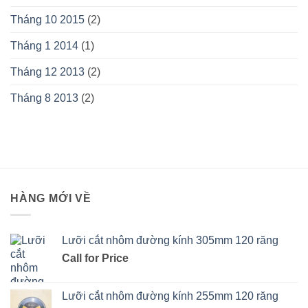
Tháng 10 2015
(2)
Tháng 1 2014
(1)
Tháng 12 2013
(2)
Tháng 8 2013
(2)
HÀNG MỚI VỀ
Lưỡi cắt nhôm đường kính 305mm 120 răng
Call for Price
Lưỡi cắt nhôm đường kính 255mm 120 răng