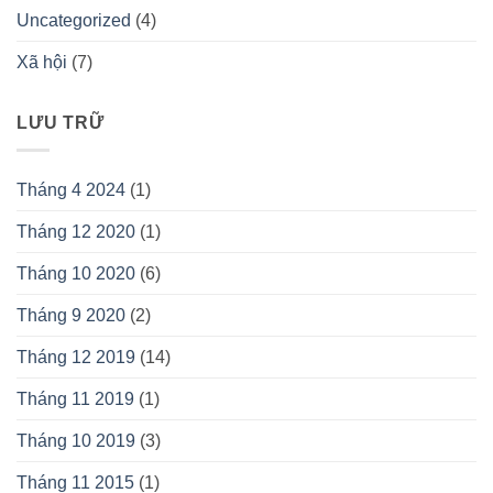
Uncategorized
(4)
Xã hội
(7)
LƯU TRỮ
Tháng 4 2024
(1)
Tháng 12 2020
(1)
Tháng 10 2020
(6)
Tháng 9 2020
(2)
Tháng 12 2019
(14)
Tháng 11 2019
(1)
Tháng 10 2019
(3)
Tháng 11 2015
(1)