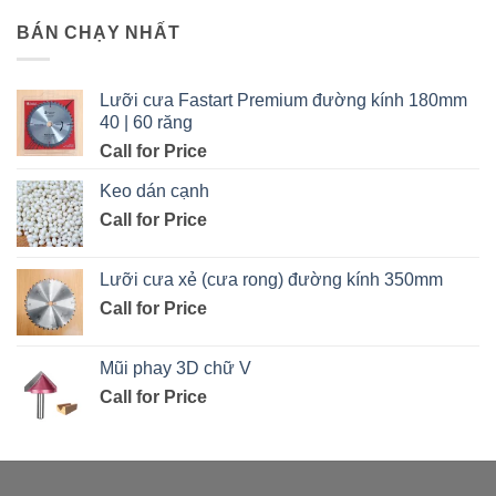
BÁN CHẠY NHẤT
Lưỡi cưa Fastart Premium đường kính 180mm
40 | 60 răng
Call for Price
Keo dán cạnh
Call for Price
Lưỡi cưa xẻ (cưa rong) đường kính 350mm
Call for Price
Mũi phay 3D chữ V
Call for Price