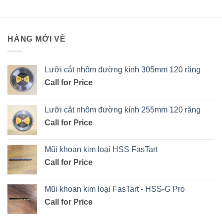
HÀNG MỚI VỀ
Lưỡi cắt nhôm đường kính 305mm 120 răng
Call for Price
Lưỡi cắt nhôm đường kính 255mm 120 răng
Call for Price
Mũi khoan kim loại HSS FasTart
Call for Price
Mũi khoan kim loại FasTart - HSS-G Pro
Call for Price