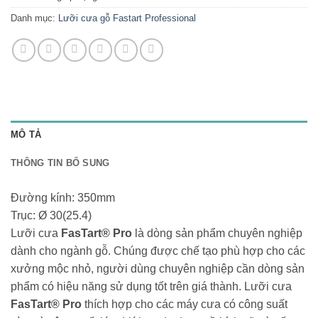
Danh mục:
Lưỡi cưa gỗ Fastart Professional
MÔ TẢ
THÔNG TIN BỔ SUNG
Đường kính: 350mm
Trục: Ø 30(25.4)
Lưỡi cưa
FasTart® Pro
là dòng sản phẩm chuyên nghiệp
dành cho ngành gỗ. Chúng được chế tạo phù hợp cho các
xưởng mộc nhỏ, người dùng chuyên nghiệp cần dòng sản
phẩm có hiệu năng sử dụng tốt trên giá thành. Lưỡi cưa
FasTart® Pro
thích hợp cho các máy cưa có công suất