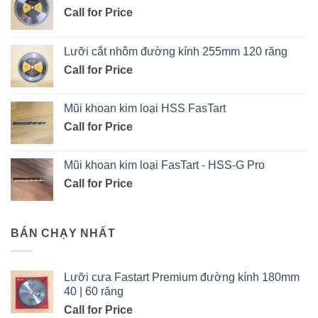
Call for Price
Lưỡi cắt nhôm đường kính 255mm 120 răng
Call for Price
Mũi khoan kim loại HSS FasTart
Call for Price
Mũi khoan kim loại FasTart - HSS-G Pro
Call for Price
BÁN CHẠY NHẤT
Lưỡi cưa Fastart Premium đường kính 180mm
40 | 60 răng
Call for Price