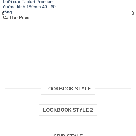
Lưỡi cưa Fastart Premium
đường kính 180mm 40 | 60
răng
Call for Price
LOOKBOOK STYLE
LOOKBOOK STYLE 2