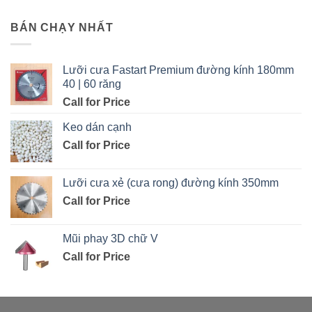
BÁN CHẠY NHẤT
Lưỡi cưa Fastart Premium đường kính 180mm
40 | 60 răng
Call for Price
Keo dán cạnh
Call for Price
Lưỡi cưa xẻ (cưa rong) đường kính 350mm
Call for Price
Mũi phay 3D chữ V
Call for Price