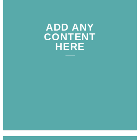
ADD ANY
CONTENT
HERE