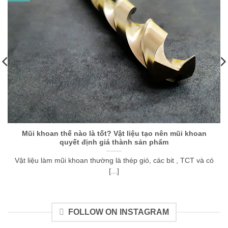
Mũi khoan thế nào là tốt? Vật liệu tạo nên mũi khoan
quyết định giá thành sản phẩm
Vật liệu làm mũi khoan thường là thép gió, các bit , TCT và có
[...]
FOLLOW ON INSTAGRAM