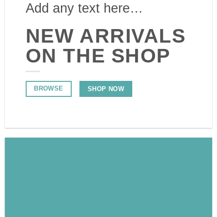
Add any text here…
NEW ARRIVALS
ON THE SHOP
BROWSE
SHOP NOW