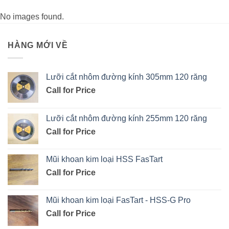
No images found.
HÀNG MỚI VỀ
Lưỡi cắt nhôm đường kính 305mm 120 răng
Call for Price
Lưỡi cắt nhôm đường kính 255mm 120 răng
Call for Price
Mũi khoan kim loại HSS FasTart
Call for Price
Mũi khoan kim loại FasTart - HSS-G Pro
Call for Price