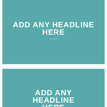
ADD ANY HEADLINE
HERE
ADD ANY
HEADLINE