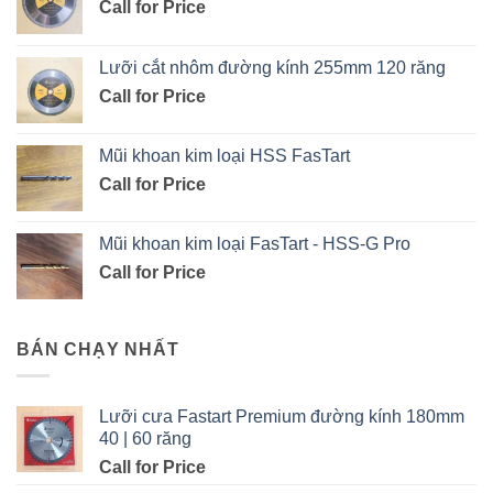
Call for Price
Lưỡi cắt nhôm đường kính 255mm 120 răng
Call for Price
Mũi khoan kim loại HSS FasTart
Call for Price
Mũi khoan kim loại FasTart - HSS-G Pro
Call for Price
BÁN CHẠY NHẤT
Lưỡi cưa Fastart Premium đường kính 180mm
40 | 60 răng
Call for Price