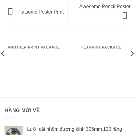
Awesome Pencil Poster
Flatsome Poster Print
ANOTHER PRINT PACKAGE
FL3 PRINT PACKAGE
HÀNG MỚI VỀ
Lưỡi cắt nhôm đường kính 305mm 120 răng