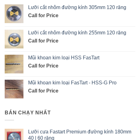
Lưỡi cắt nhôm đường kính 305mm 120 răng
Call for Price
Lưỡi cắt nhôm đường kính 255mm 120 răng
Call for Price
Mũi khoan kim loại HSS FasTart
Call for Price
Mũi khoan kim loại FasTart - HSS-G Pro
Call for Price
BÁN CHẠY NHẤT
Lưỡi cưa Fastart Premium đường kính 180mm
40 | 60 răng