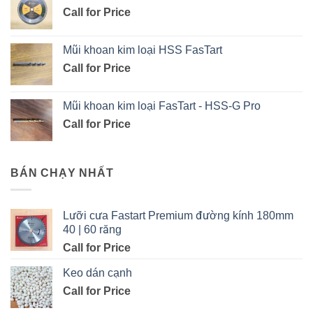
Call for Price
Mũi khoan kim loại HSS FasTart
Call for Price
Mũi khoan kim loại FasTart - HSS-G Pro
Call for Price
BÁN CHẠY NHẤT
Lưỡi cưa Fastart Premium đường kính 180mm
40 | 60 răng
Call for Price
Keo dán cạnh
Call for Price